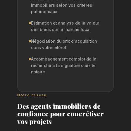
immobiliers selon vos critères
patrimoniaux
Estimation et analyse de la valeur
des biens sur le marché local
Négociation du prix d'acquisition
dans votre intérêt
Accompagnement complet de la
recherche à la signature chez le
notaire
Notre réseau
Des agents immobiliers de
confiance pour concrétiser
vos projets