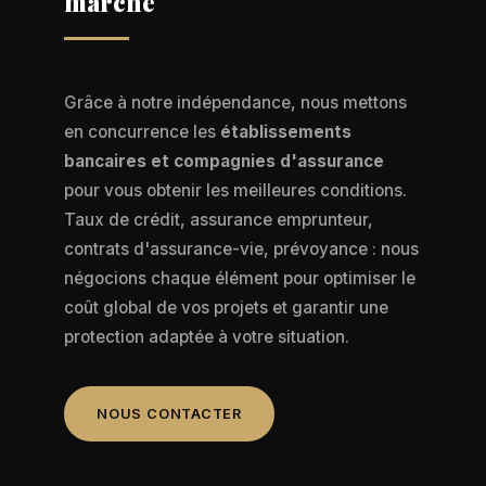
marché
Grâce à notre indépendance, nous mettons
en concurrence les
établissements
bancaires et compagnies d'assurance
pour vous obtenir les meilleures conditions.
Taux de crédit, assurance emprunteur,
contrats d'assurance-vie, prévoyance : nous
négocions chaque élément pour optimiser le
coût global de vos projets et garantir une
protection adaptée à votre situation.
NOUS CONTACTER