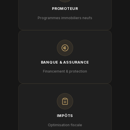
PROMOTEUR
Programmes immobiliers neufs
BANQUE & ASSURANCE
Financement & protection
IMPÔTS
Optimisation fiscale