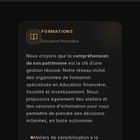
FORMATIONS
Éducation financière
Nous croyons que la
compréhension
de son patrimoine
est la clé d'une
gestion réussie. Notre réseau inclut
des organismes de formation
spécialisés en éducation financière,
fiscalité et investissement. Nous
proposons également des ateliers et
des sessions d'information pour vous
permettre de prendre des décisions
éclairées, en toute autonomie.
Ateliers de sensibilisation à la