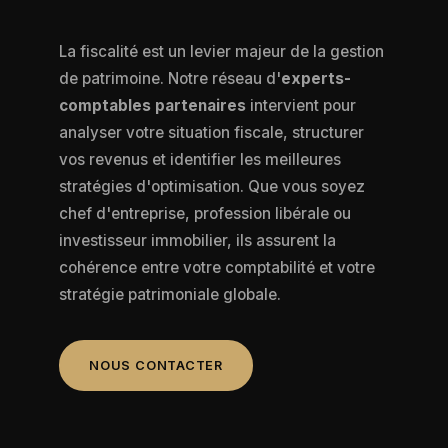
La fiscalité est un levier majeur de la gestion
de patrimoine. Notre réseau d'
experts-
comptables partenaires
intervient pour
analyser votre situation fiscale, structurer
vos revenus et identifier les meilleures
stratégies d'optimisation. Que vous soyez
chef d'entreprise, profession libérale ou
investisseur immobilier, ils assurent la
cohérence entre votre comptabilité et votre
stratégie patrimoniale globale.
NOUS CONTACTER