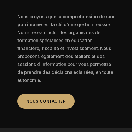
Nous croyons que la
compréhension de son
patrimoine
est la clé d'une gestion réussie.
Notre réseau inclut des organismes de
formation spécialisés en éducation
financière, fiscalité et investissement. Nous
proposons également des ateliers et des
sessions d'information pour vous permettre
de prendre des décisions éclairées, en toute
autonomie.
NOUS CONTACTER