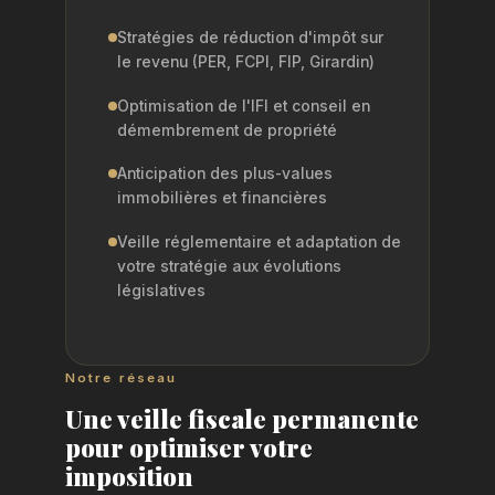
Stratégies de réduction d'impôt sur
le revenu (PER, FCPI, FIP, Girardin)
Optimisation de l'IFI et conseil en
démembrement de propriété
Anticipation des plus-values
immobilières et financières
Veille réglementaire et adaptation de
votre stratégie aux évolutions
législatives
Notre réseau
Une veille fiscale permanente
pour optimiser votre
imposition