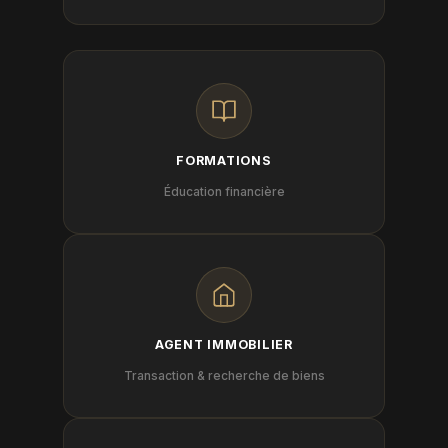
FORMATIONS
Éducation financière
AGENT IMMOBILIER
Transaction & recherche de biens