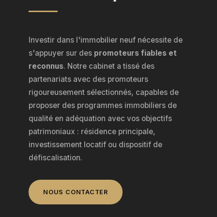
Investir dans l'immobilier neuf nécessite de
s'appuyer sur des
promoteurs fiables et
reconnus
. Notre cabinet a tissé des
partenariats avec des promoteurs
rigoureusement sélectionnés, capables de
proposer des programmes immobiliers de
qualité en adéquation avec vos objectifs
patrimoniaux : résidence principale,
investissement locatif ou dispositif de
défiscalisation.
NOUS CONTACTER