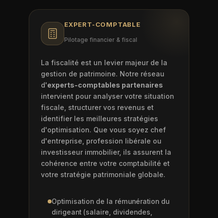
EXPERT-COMPTABLE
Pilotage financier & fiscal
La fiscalité est un levier majeur de la
gestion de patrimoine. Notre réseau
d'
experts-comptables partenaires
intervient pour analyser votre situation
fiscale, structurer vos revenus et
identifier les meilleures stratégies
d'optimisation. Que vous soyez chef
d'entreprise, profession libérale ou
investisseur immobilier, ils assurent la
cohérence entre votre comptabilité et
votre stratégie patrimoniale globale.
Optimisation de la rémunération du
dirigeant (salaire, dividendes,