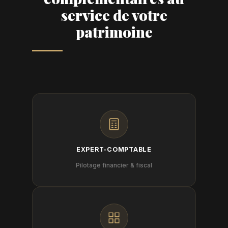
service de votre
patrimoine
EXPERT-COMPTABLE
Pilotage financier & fiscal