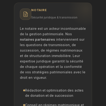
NOTAIRE
Sécurité juridique & transmission
Le notaire est un acteur incontournable
de la gestion patrimoniale. Nos
notaires partenaires
interviennent sur
les questions de transmission, de
succession, de régimes matrimoniaux
et de structuration immobilière. Leur
expertise juridique garantit la sécurité
de chaque opération et la conformité
de vos stratégies patrimoniales avec le
droit en vigueur.
Rédaction et optimisation des actes
de donation et de succession
Conseil en régimes matrimoniaux et