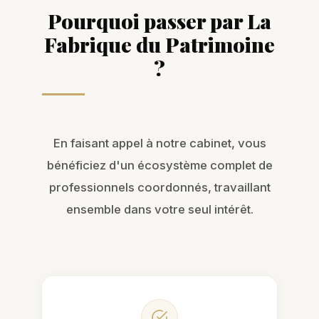
Pourquoi passer par La
Fabrique du Patrimoine
?
En faisant appel à notre cabinet, vous
bénéficiez d'un écosystème complet de
professionnels coordonnés, travaillant
ensemble dans votre seul intérêt.