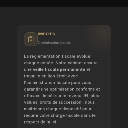
IMPÔTS
Optimisation fiscale
La réglementation fiscale évolue
chaque année. Notre cabinet assure
une
veille fiscale permanente
et
travaille en lien étroit avec
l'administration fiscale pour vous
garantir une optimisation conforme et
efficace. Impôt sur le revenu, IFI, plus-
values, droits de succession : nous
maîtrisons chaque dispositif pour
réduire votre charge fiscale dans le
respect de la loi.