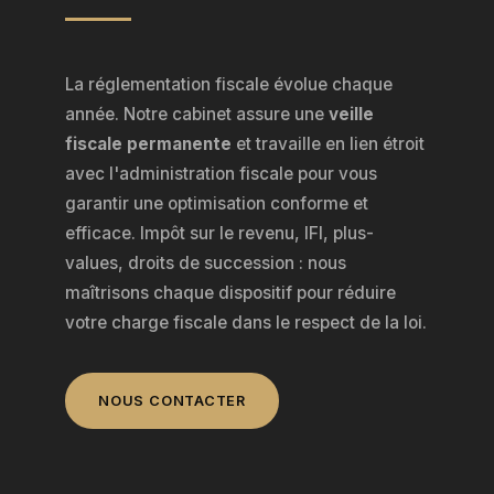
La réglementation fiscale évolue chaque
année. Notre cabinet assure une
veille
fiscale permanente
et travaille en lien étroit
avec l'administration fiscale pour vous
garantir une optimisation conforme et
efficace. Impôt sur le revenu, IFI, plus-
values, droits de succession : nous
maîtrisons chaque dispositif pour réduire
votre charge fiscale dans le respect de la loi.
NOUS CONTACTER