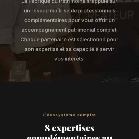
La Fabrique du Patrimoine s'appuie sur
un réseau maîtrisé de professionnels
complémentaires pour vous offrir un
accompagnement patrimonial complet.
Chaque partenaire est sélectionné pour
son expertise et sa capacité à servir
vos intérêts.
L'écosystème complet
8 expertises
complémentaires au