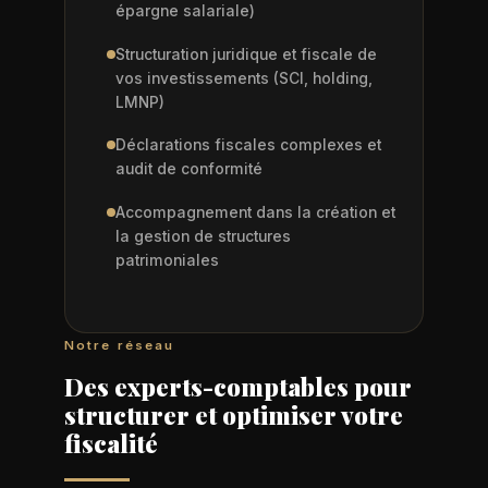
épargne salariale)
Structuration juridique et fiscale de
vos investissements (SCI, holding,
LMNP)
Déclarations fiscales complexes et
audit de conformité
Accompagnement dans la création et
la gestion de structures
patrimoniales
Notre réseau
Des experts-comptables pour
structurer et optimiser votre
fiscalité