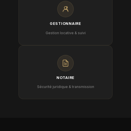
GESTIONNAIRE
Gestion locative & suivi
NOTAIRE
Sécurité juridique & transmission