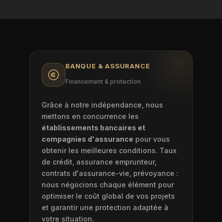
BANQUE & ASSURANCE
Financement & protection
Grâce à notre indépendance, nous
mettons en concurrence les
établissements bancaires et
compagnies d'assurance
pour vous
obtenir les meilleures conditions. Taux
de crédit, assurance emprunteur,
contrats d'assurance-vie, prévoyance :
nous négocions chaque élément pour
optimiser le coût global de vos projets
et garantir une protection adaptée à
votre situation.