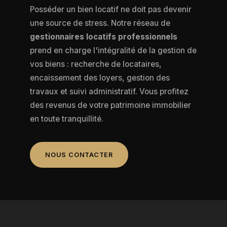
Posséder un bien locatif ne doit pas devenir
une source de stress. Notre réseau de
gestionnaires locatifs professionnels
prend en charge l'intégralité de la gestion de
vos biens : recherche de locataires,
encaissement des loyers, gestion des
travaux et suivi administratif. Vous profitez
des revenus de votre patrimoine immobilier
en toute tranquillité.
NOUS CONTACTER