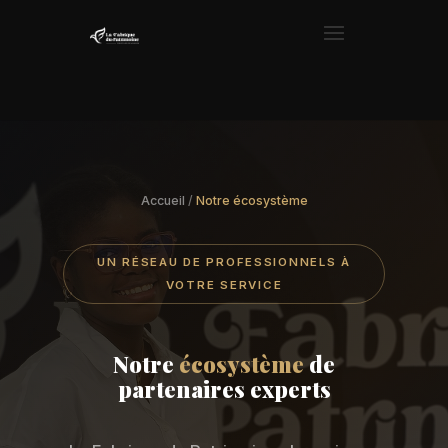
Accueil
/
Notre écosystème
UN RÉSEAU DE PROFESSIONNELS À
VOTRE SERVICE
Notre
écosystème
de
partenaires experts