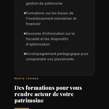
gestion de patrimoine
Formations sur les bases de
l'investissement immobilier et
financier
Sessions d'information sur la
fiscalité et les dispositifs
d'optimisation
Accompagnement pédagogique pour
comprendre vos placements
Notre réseau
Des formations pour vous
rendre acteur de votre
patrimoine