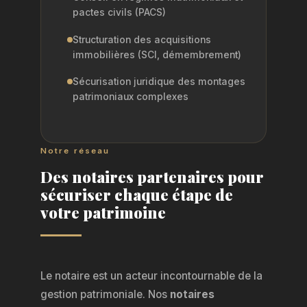
pactes civils (PACS)
Structuration des acquisitions
immobilières (SCI, démembrement)
Sécurisation juridique des montages
patrimoniaux complexes
Notre réseau
Des notaires partenaires pour
sécuriser chaque étape de
votre patrimoine
Le notaire est un acteur incontournable de la
gestion patrimoniale. Nos
notaires