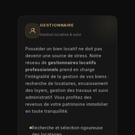
GESTIONNAIRE
Gestion locative & suivi
Posséder un bien locatif ne doit pas
devenir une source de stress. Notre
réseau de
gestionnaires locatifs
professionnels
prend en charge
l'intégralité de la gestion de vos biens :
recherche de locataires, encaissement
des loyers, gestion des travaux et suivi
administratif. Vous profitez des
revenus de votre patrimoine immobilier
en toute tranquillité.
Recherche et sélection rigoureuse
des locataires