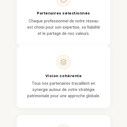
Partenaires sélectionnés
Chaque professionnel de notre réseau
est choisi pour son expertise, sa fiabilité
et le partage de nos valeurs.
Vision cohérente
Tous nos partenaires travaillent en
synergie autour de votre stratégie
patrimoniale pour une approche globale.