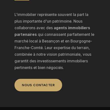
L'immobilier représente souvent la part la
plus importante d'un patrimoine. Nous
collaborons avec des
agents immobiliers
partenaires
qui connaissent parfaitement le
marché local à Besançon et en Bourgogne-
Franche-Comté. Leur expertise du terrain,
combinée à notre vision patrimoniale, vous
garantit des investissements immobiliers
pertinents et bien négociés.
NOUS CONTACTER