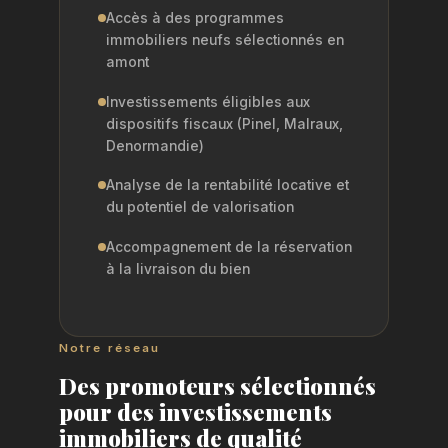
Accès à des programmes
immobiliers neufs sélectionnés en
amont
Investissements éligibles aux
dispositifs fiscaux (Pinel, Malraux,
Denormandie)
Analyse de la rentabilité locative et
du potentiel de valorisation
Accompagnement de la réservation
à la livraison du bien
Notre réseau
Des promoteurs sélectionnés
pour des investissements
immobiliers de qualité