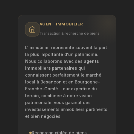
AGENT IMMOBILIER
Transaction & recherche de biens
L'immobilier représente souvent la part
la plus importante d'un patrimoine.
Nous collaborons avec des
agents
immobiliers partenaires
qui
connaissent parfaitement le marché
local à Besançon et en Bourgogne-
Franche-Comté. Leur expertise du
terrain, combinée à notre vision
patrimoniale, vous garantit des
investissements immobiliers pertinents
et bien négociés.
Recherche ciblée de biens