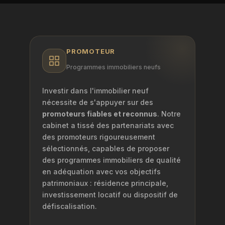
PROMOTEUR
Programmes immobiliers neufs
Investir dans l'immobilier neuf
nécessite de s'appuyer sur des
promoteurs fiables et reconnus
. Notre
cabinet a tissé des partenariats avec
des promoteurs rigoureusement
sélectionnés, capables de proposer
des programmes immobiliers de qualité
en adéquation avec vos objectifs
patrimoniaux : résidence principale,
investissement locatif ou dispositif de
défiscalisation.