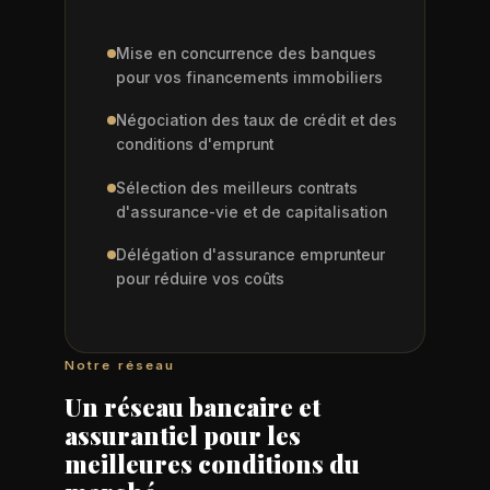
Mise en concurrence des banques
pour vos financements immobiliers
Négociation des taux de crédit et des
conditions d'emprunt
Sélection des meilleurs contrats
d'assurance-vie et de capitalisation
Délégation d'assurance emprunteur
pour réduire vos coûts
Notre réseau
Un réseau bancaire et
assurantiel pour les
meilleures conditions du