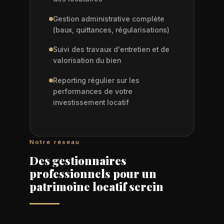
Gestion administrative complète
(baux, quittances, régularisations)
Suivi des travaux d'entretien et de
valorisation du bien
Reporting régulier sur les
performances de votre
investissement locatif
Notre réseau
Des gestionnaires
professionnels pour un
patrimoine locatif serein