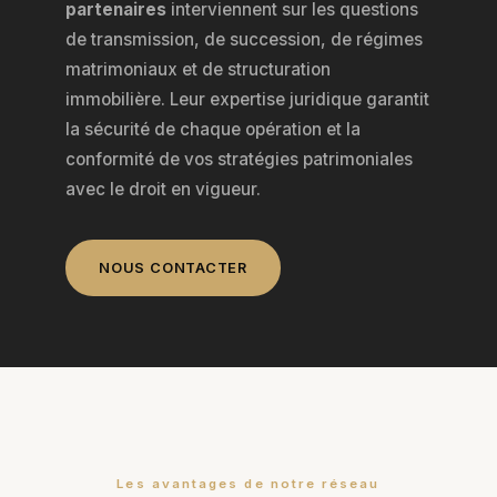
partenaires
interviennent sur les questions
de transmission, de succession, de régimes
matrimoniaux et de structuration
immobilière. Leur expertise juridique garantit
la sécurité de chaque opération et la
conformité de vos stratégies patrimoniales
avec le droit en vigueur.
NOUS CONTACTER
Les avantages de notre réseau